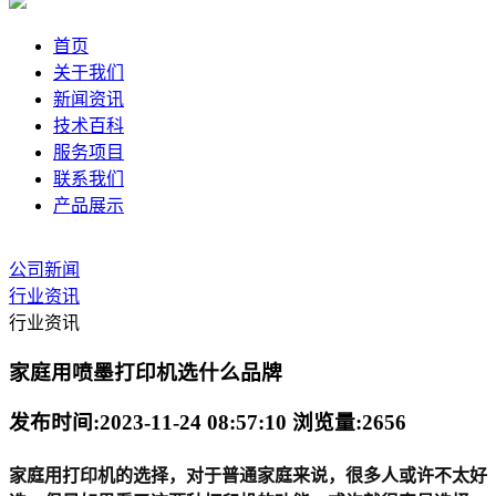
首页
关于我们
新闻资讯
技术百科
服务项目
联系我们
产品展示
公司新闻
行业资讯
行业资讯
家庭用喷墨打印机选什么品牌
发布时间:2023-11-24 08:57:10 浏览量:2656
家庭用打印机的选择，对于普通家庭来说，很多人或许不太好